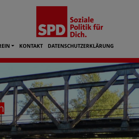
REIN
KONTAKT
DATENSCHUTZERKLÄRUNG
ch